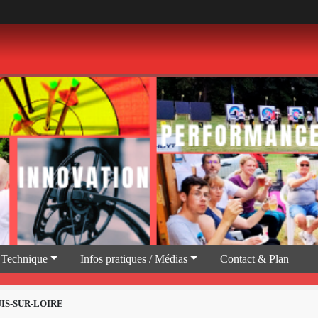
 Technique
Infos pratiques / Médias
Contact & Plan
IS-SUR-LOIRE