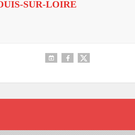
OUIS-SUR-LOIRE