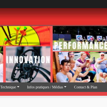
 Technique
Infos pratiques / Médias
Contact & Plan