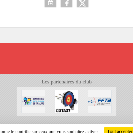
Les partenaires du club
Tout accepter
 donne le contrôle sur ceux que vous souhaitez activer