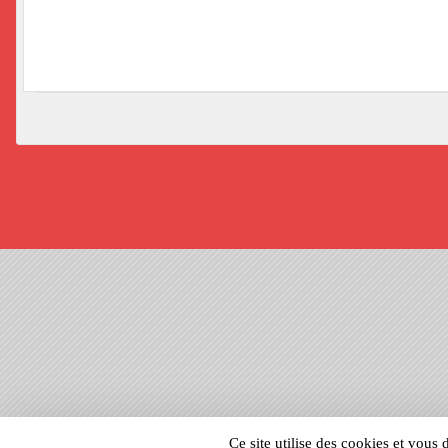
SPORTS
REGIONS
Ce site utilise des cookies et vous