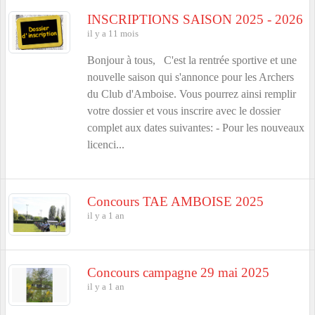
INSCRIPTIONS SAISON 2025 - 2026
il y a 11 mois
Bonjour à tous, C'est la rentrée sportive et une
nouvelle saison qui s'annonce pour les Archers
du Club d'Amboise. Vous pourrez ainsi remplir
votre dossier et vous inscrire avec le dossier
complet aux dates suivantes: - Pour les nouveaux
licenci...
Concours TAE AMBOISE 2025
il y a 1 an
Concours campagne 29 mai 2025
il y a 1 an