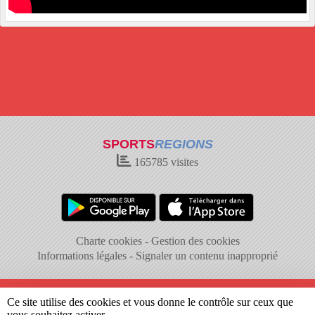
SPORTS
REGIONS
165785
visites
Charte cookies
Gestion des cookies
Informations légales
Signaler un contenu inapproprié
Ce site utilise des cookies et vous donne le contrôle sur ceux que
vous souhaitez activer